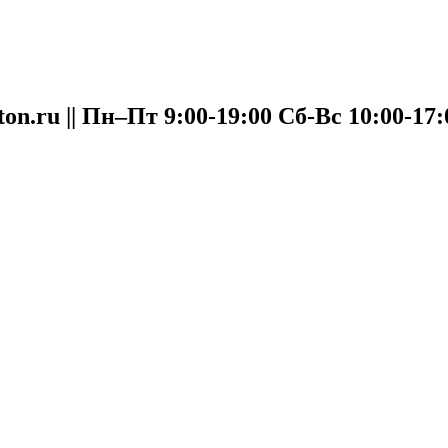
oton.ru || Пн–Пт 9:00-19:00 Сб-Вс 10:00-17: