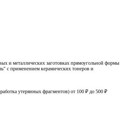
овых и металлических заготовках прямоугольной формы
ль" с применением керамических тонеров и
работка утерянных фрагментов) от 100 ₽ до 500 ₽