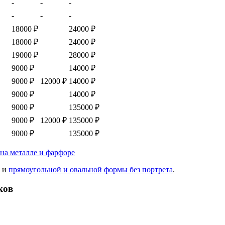
-
-
-
-
-
-
18000 ₽
24000 ₽
18000 ₽
24000 ₽
19000 ₽
28000 ₽
9000 ₽
14000 ₽
9000 ₽
12000 ₽
14000 ₽
9000 ₽
14000 ₽
9000 ₽
135000 ₽
9000 ₽
12000 ₽
135000 ₽
9000 ₽
135000 ₽
и
прямоугольной и овальной формы без портрета
.
ков