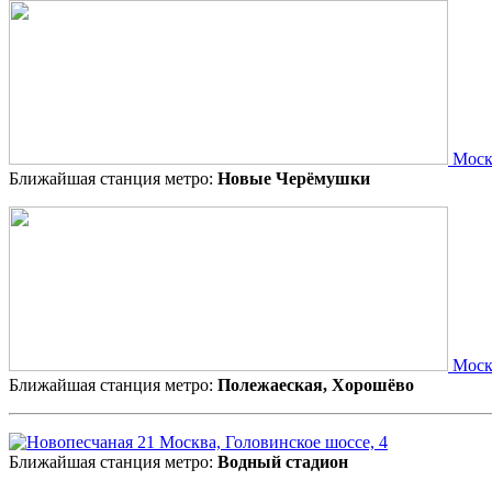
Москв
Ближайшая станция метро:
Новые Черёмушки
Москв
Ближайшая станция метро:
Полежаеская, Хорошёво
Москва, Головинское шоссе, 4
Ближайшая станция метро:
Водный стадион