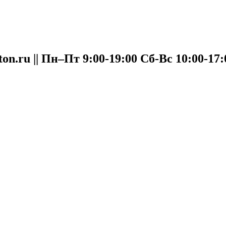
oton.ru || Пн–Пт 9:00-19:00 Сб-Вс 10:00-17: