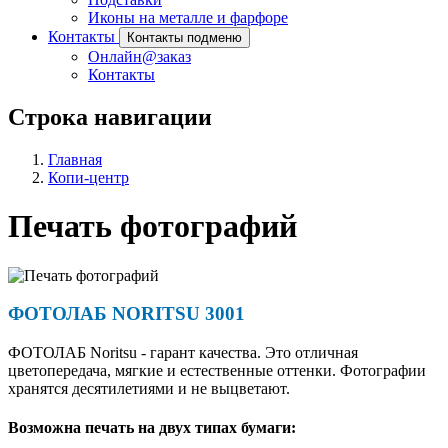
Иконы на металле и фарфоре
Контакты
Контакты подменю
Онлайн@заказ
Контакты
Строка навигации
Главная
Копи-центр
Печать фотографий
ФОТОЛАБ NORITSU 3001
ФОТОЛАБ Noritsu - гарант качества. Это отличная
цветопередача, мягкие и естественные оттенки. Фотографии
хранятся десятилетиями и не выцветают.
Возможна печать на двух типах бумаги: