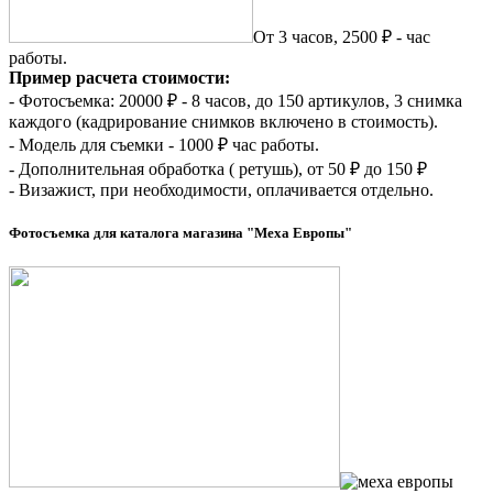
От 3 часов, 2500 ₽ - час
работы.
Пример расчета стоимости:
- Фотосъемка: 20000 ₽ - 8 часов, до 150 артикулов, 3 снимка
каждого (кадрирование снимков включено в стоимость).
- Модель для съемки - 1000 ₽ час работы.
- Дополнительная обработка ( ретушь), от 50 ₽ до 150 ₽
- Визажист, при необходимости, оплачивается отдельно.
Фотосъемка для каталога магазина "Меха Европы"