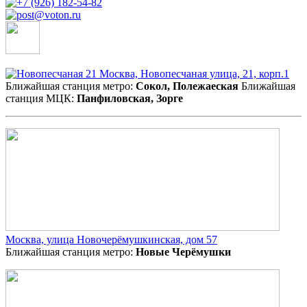
Москва, Новопесчаная улица, 21, корп.1
Ближайшая станция метро:
Сокол, Полежаеская
Ближайшая
станция МЦК:
Панфиловская, Зорге
Москва, улица Новочерёмушкинская, дом 57
Ближайшая станция метро:
Новые Черёмушки