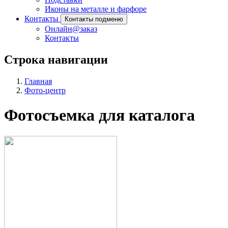
Иконы на металле и фарфоре
Контакты
Контакты подменю
Онлайн@заказ
Контакты
Строка навигации
Главная
Фото-центр
Фотосъемка для каталога