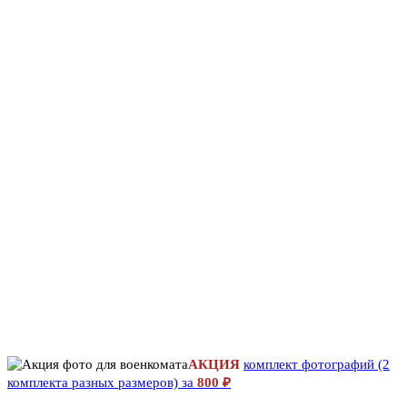
АКЦИЯ
комплект фотографий (2
комплекта разных размеров) за
800 ₽